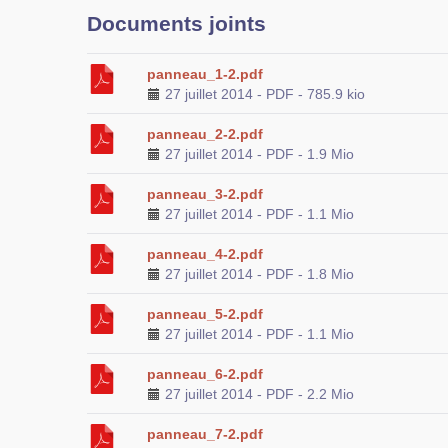
Documents joints
panneau_1-2.pdf
27 juillet 2014
-
PDF
-
785.9 kio
panneau_2-2.pdf
27 juillet 2014
-
PDF
-
1.9 Mio
panneau_3-2.pdf
27 juillet 2014
-
PDF
-
1.1 Mio
panneau_4-2.pdf
27 juillet 2014
-
PDF
-
1.8 Mio
panneau_5-2.pdf
27 juillet 2014
-
PDF
-
1.1 Mio
panneau_6-2.pdf
27 juillet 2014
-
PDF
-
2.2 Mio
panneau_7-2.pdf