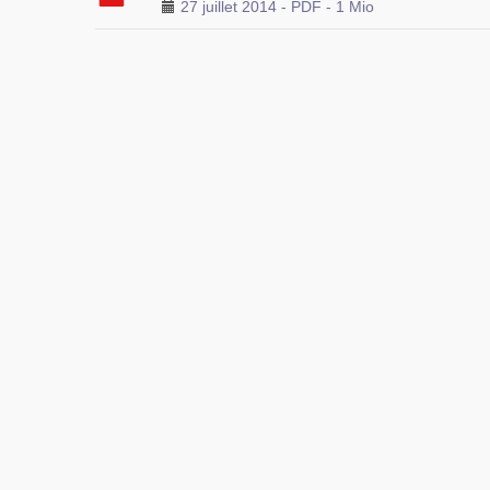
27 juillet 2014
-
PDF
-
1 Mio