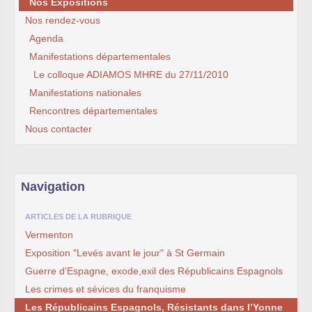
Nos Expositions
Nos rendez-vous
Agenda
Manifestations départementales
Le colloque ADIAMOS MHRE du 27/11/2010
Manifestations nationales
Rencontres départementales
Nous contacter
Navigation
ARTICLES DE LA RUBRIQUE
Vermenton
Exposition "Levés avant le jour" à St Germain
Guerre d’Espagne, exode,exil des Républicains Espagnols
Les crimes et sévices du franquisme
Les Républicains Espagnols, Résistants dans l’Yonne