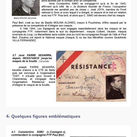
4- Quelques figures emblématiques