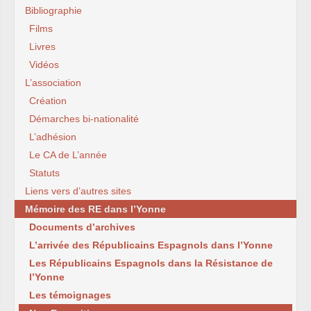
Bibliographie
Films
Livres
Vidéos
L’association
Création
Démarches bi-nationalité
L’adhésion
Le CA de L’année
Statuts
Liens vers d’autres sites
Mémoire des RE dans l’Yonne
Documents d’archives
L’arrivée des Républicains Espagnols dans l’Yonne
Les Républicains Espagnols dans la Résistance de
l’Yonne
Les témoignages