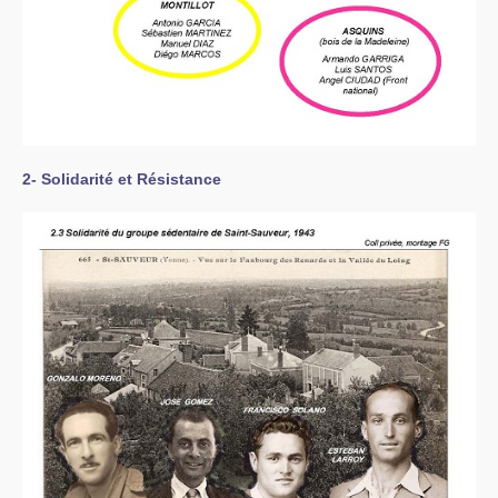
2- Solidarité et Résistance