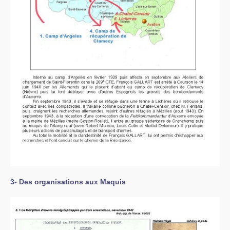
3- Des organisations aux Maquis