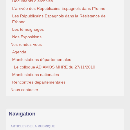
Documents d’archives
L’arrivée des Républicains Espagnols dans l’Yonne
Les Républicains Espagnols dans la Résistance de
l’Yonne
Les témoignages
Nos Expositions
Nos rendez-vous
Agenda
Manifestations départementales
Le colloque ADIAMOS MHRE du 27/11/2010
Manifestations nationales
Rencontres départementales
Nous contacter
Navigation
ARTICLES DE LA RUBRIQUE