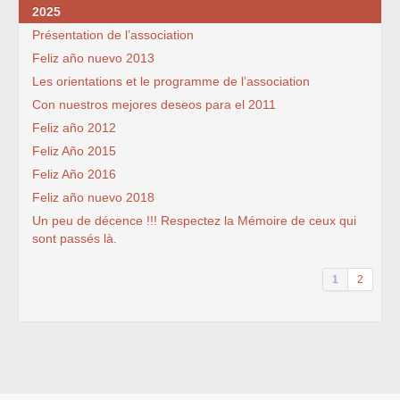
2025
Présentation de l’association
Feliz año nuevo 2013
Les orientations et le programme de l’association
Con nuestros mejores deseos para el 2011
Feliz año 2012
Feliz Año 2015
Feliz Año 2016
Feliz año nuevo 2018
Un peu de décence !!! Respectez la Mémoire de ceux qui
sont passés là.
1
2