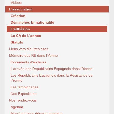
Vidéos
L’association
Création
Démarches bi-nationalité
L’adhésion
Le CA de L’année
Statuts
Liens vers d’autres sites
Mémoire des RE dans l’Yonne
Documents d’archives
L’arrivée des Républicains Espagnols dans l’Yonne
Les Républicains Espagnols dans la Résistance de
l’Yonne
Les témoignages
Nos Expositions
Nos rendez-vous
Agenda
Manifestations départementales