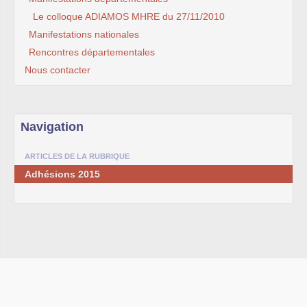
Le colloque ADIAMOS MHRE du 27/11/2010
Manifestations nationales
Rencontres départementales
Nous contacter
Navigation
ARTICLES DE LA RUBRIQUE
Adhésions 2015