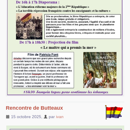
Rencontre de Butteaux
15 octobre 2025
,
par
ivan