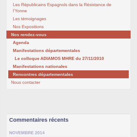
Les Républicains Espagnols dans la Résistance de
l’Yonne
Les témoignages
Nos Expositions
Nos rendez-vous
Agenda
Manifestations départementales
Le colloque ADIAMOS MHRE du 27/11/2010
Manifestations nationales
Rencontres départementales
Nous contacter
Commentaires récents
NOVEMBRE 2014