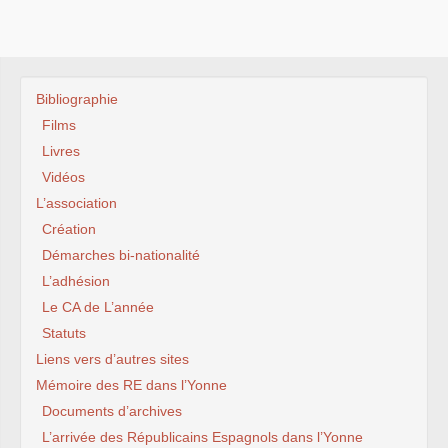
Bibliographie
Films
Livres
Vidéos
L’association
Création
Démarches bi-nationalité
L’adhésion
Le CA de L’année
Statuts
Liens vers d’autres sites
Mémoire des RE dans l’Yonne
Documents d’archives
L’arrivée des Républicains Espagnols dans l’Yonne