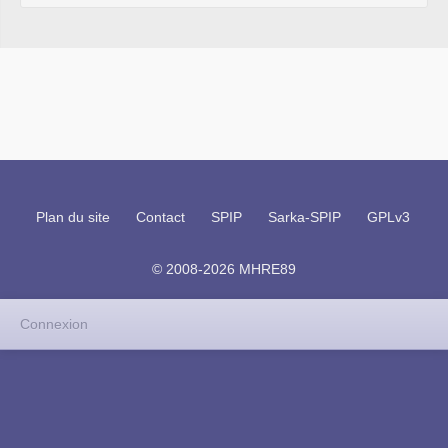
Plan du site
Contact
SPIP
Sarka-SPIP
GPLv3
© 2008-2026 MHRE89
Connexion