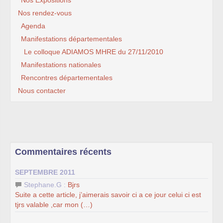
Nos rendez-vous
Agenda
Manifestations départementales
Le colloque ADIAMOS MHRE du 27/11/2010
Manifestations nationales
Rencontres départementales
Nous contacter
Commentaires récents
SEPTEMBRE 2011
Stephane.G :
Bjrs
Suite a cette article, j’aimerais savoir ci a ce jour celui ci est
tjrs valable ,car mon (…)