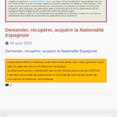
Demander, récupérer, acquérir la Nationalité
Espagnole
20 août 2010
Demander, récupérer, acquérir la Nationalité Espagnole
1