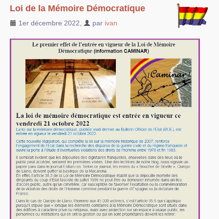
Loi de la Mémoire Démocratique
1er décembre 2022
,
par
ivan