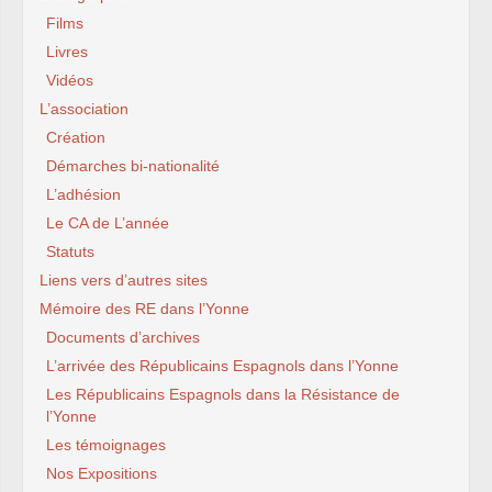
Films
Livres
Vidéos
L’association
Création
Démarches bi-nationalité
L’adhésion
Le CA de L’année
Statuts
Liens vers d’autres sites
Mémoire des RE dans l’Yonne
Documents d’archives
L’arrivée des Républicains Espagnols dans l’Yonne
Les Républicains Espagnols dans la Résistance de
l’Yonne
Les témoignages
Nos Expositions