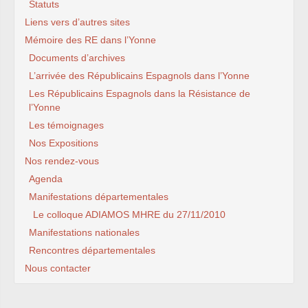
Statuts
Liens vers d’autres sites
Mémoire des RE dans l’Yonne
Documents d’archives
L’arrivée des Républicains Espagnols dans l’Yonne
Les Républicains Espagnols dans la Résistance de
l’Yonne
Les témoignages
Nos Expositions
Nos rendez-vous
Agenda
Manifestations départementales
Le colloque ADIAMOS MHRE du 27/11/2010
Manifestations nationales
Rencontres départementales
Nous contacter