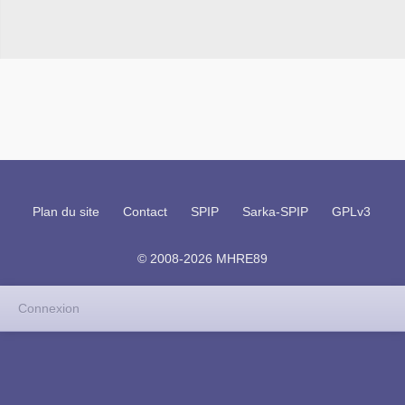
Plan du site
Contact
SPIP
Sarka-SPIP
GPLv3
© 2008-2026 MHRE89
Connexion