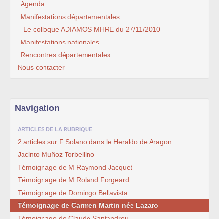
Agenda
Manifestations départementales
Le colloque ADIAMOS MHRE du 27/11/2010
Manifestations nationales
Rencontres départementales
Nous contacter
Navigation
ARTICLES DE LA RUBRIQUE
2 articles sur F Solano dans le Heraldo de Aragon
Jacinto Muñoz Torbellino
Témoignage de M Raymond Jacquet
Témoignage de M Roland Forgeard
Témoignage de Domingo Bellavista
Témoignage de Carmen Martin née Lazaro
Témoignage de Claude Santandreu