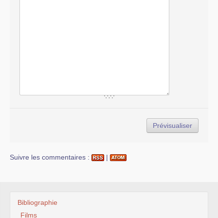
Suivre les commentaires :
|
Bibliographie
Films