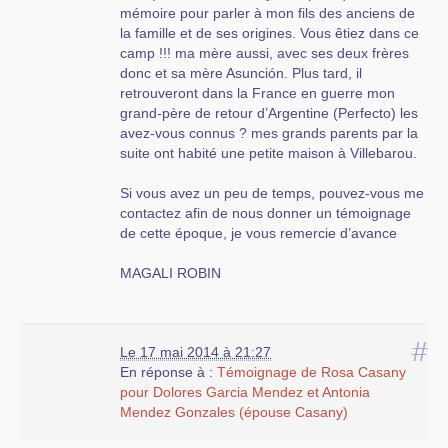
mémoire pour parler à mon fils des anciens de
la famille et de ses origines. Vous êtiez dans ce
camp !!! ma mère aussi, avec ses deux frères
donc et sa mère Asunción. Plus tard, il
retrouveront dans la France en guerre mon
grand-père de retour d’Argentine (Perfecto) les
avez-vous connus ? mes grands parents par la
suite ont habité une petite maison à Villebarou.
Si vous avez un peu de temps, pouvez-vous me
contactez afin de nous donner un témoignage
de cette époque, je vous remercie d’avance
MAGALI ROBIN
#
Le 17 mai 2014 à 21:27
En réponse à :
Témoignage de Rosa Casany
pour Dolores Garcia Mendez et Antonia
Mendez Gonzales (épouse Casany)