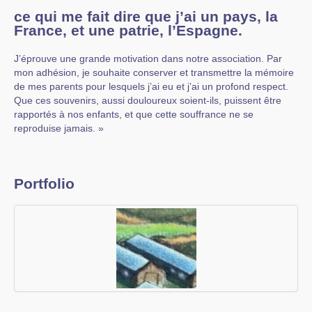
ce qui me fait dire que j’ai un pays, la
France, et une patrie, l’Espagne.
J’éprouve une grande motivation dans notre association. Par
mon adhésion, je souhaite conserver et transmettre la mémoire
de mes parents pour lesquels j’ai eu et j’ai un profond respect.
Que ces souvenirs, aussi douloureux soient-ils, puissent être
rapportés à nos enfants, et que cette souffrance ne se
reproduise jamais. »
Portfolio