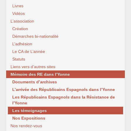
Livres
Vidéos
L’association
Création
Démarches bi-nationalité
L’adhésion
Le CA de L’année
Statuts
Liens vers d’autres sites
Mémoire des RE dans l’Yonne
Documents d’archives
L’arrivée des Républicains Espagnols dans l’Yonne
Les Républicains Espagnols dans la Résistance de
l’Yonne
Les témoignages
Nos Expositions
Nos rendez-vous