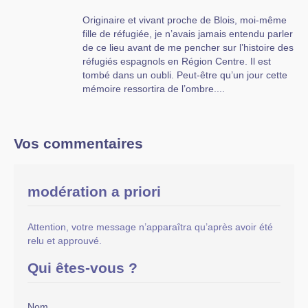
Originaire et vivant proche de Blois, moi-même
fille de réfugiée, je n’avais jamais entendu parler
de ce lieu avant de me pencher sur l’histoire des
réfugiés espagnols en Région Centre. Il est
tombé dans un oubli. Peut-être qu’un jour cette
mémoire ressortira de l’ombre....
Vos commentaires
modération a priori
Attention, votre message n’apparaîtra qu’après avoir été
relu et approuvé.
Qui êtes-vous ?
Nom